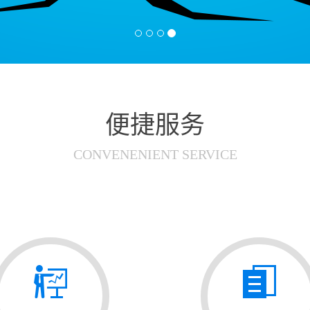
便捷服务
CONVENENIENT SERVICE