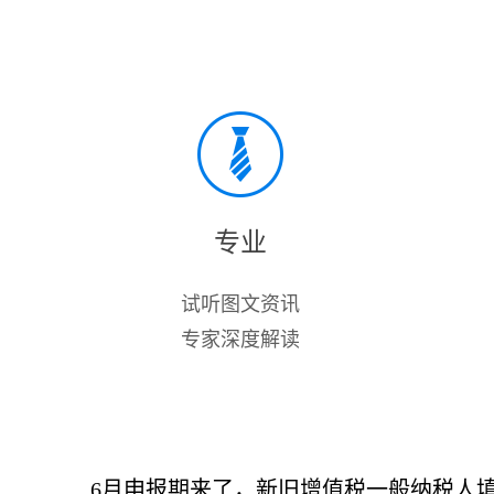
专业
试听图文资讯
专家深度解读
6月申报期来了，新旧增值税一般纳税人