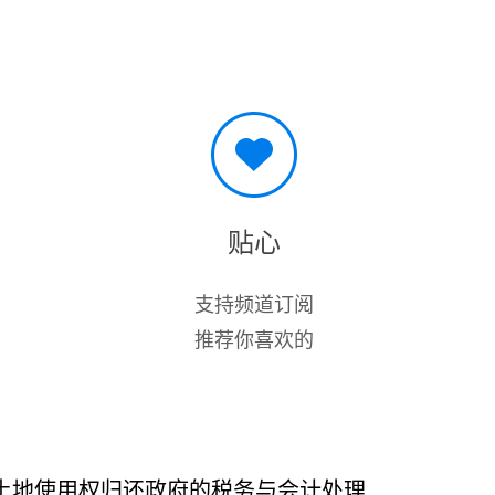
贴心
支持频道订阅
推荐你喜欢的
土地使用权归还政府的税务与会计处理