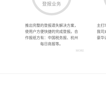
登报业务
推出完整的登报遗失解决方案，
主打
使用户方便快捷的完成登报。合
我司
作报纸方有：中国税务报、杭州
豪华
每日商报等。
MORE