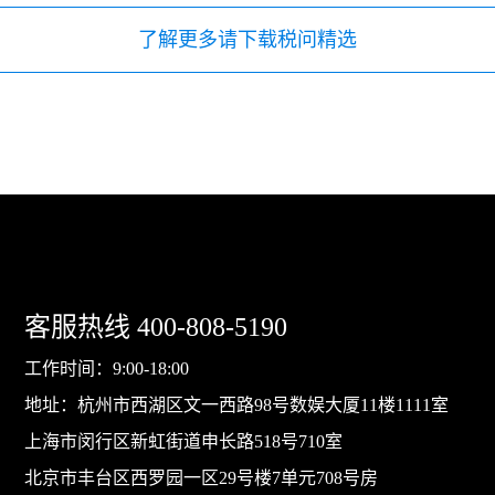
了解更多请下载税问精选
客服热线
400-808-5190
工作时间：9:00-18:00
地址：杭州市西湖区文一西路98号数娱大厦11楼1111室
上海市闵行区新虹街道申长路518号710室
北京市丰台区西罗园一区29号楼7单元708号房