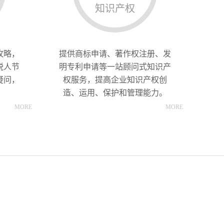
知识产权
攻略，
提供商标申请、著作权注册、发
税人节
明专利申请等一站顾问式知识产
疑问，
权服务，提高企业知识产权创
造、运用、保护和管理能力。
MORE
MORE