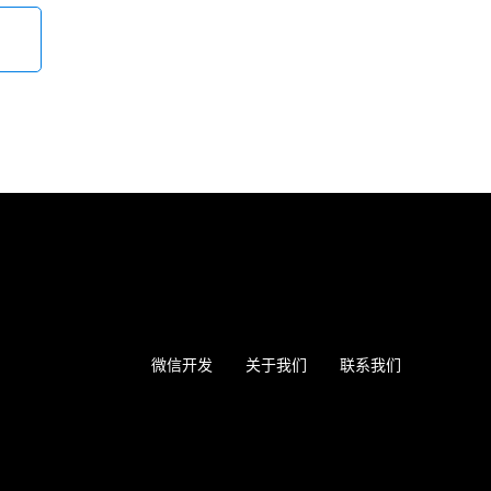
微信开发
关于我们
联系我们